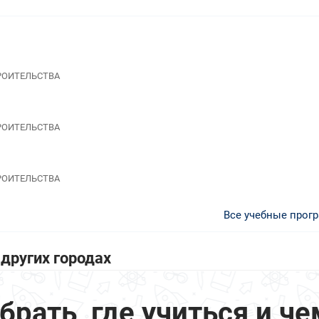
ТРОИТЕЛЬСТВА
ТРОИТЕЛЬСТВА
ТРОИТЕЛЬСТВА
Все учебные прог
других городах
ать, где учиться и че