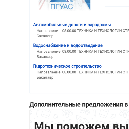
Автомобильные дороги и аэродромы
Направление: 08.00.00 ТЕХНИКА И ТЕХНОЛОГИИ С
Бакалавр
Водоснабжение и водоотведение
Направление: 08.00.00 ТЕХНИКА И ТЕХНОЛОГИИ С
Бакалавр
Гидротехническое строительство
Направление: 08.00.00 ТЕХНИКА И ТЕХНОЛОГИИ С
Бакалавр
Дополнительные предложения в 
Мы поможем выбр