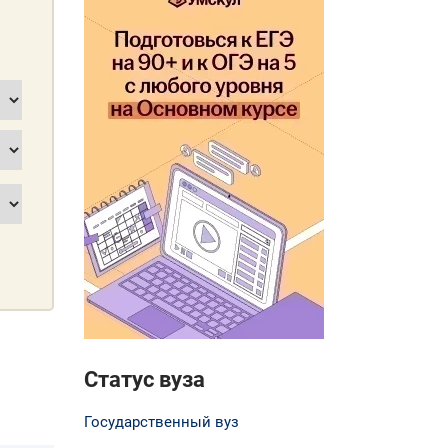
Статус вуза
Государственный вуз