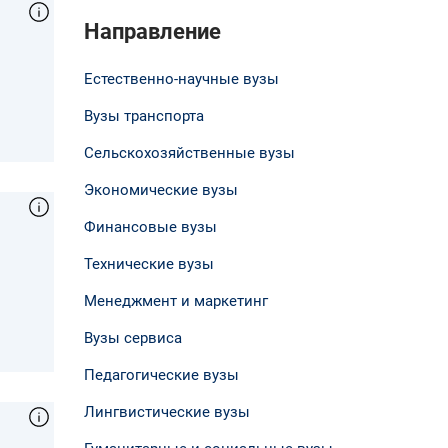
Направление
Естественно-научные вузы
Вузы транспорта
Сельскохозяйственные вузы
Экономические вузы
Финансовые вузы
Технические вузы
Менеджмент и маркетинг
Вузы сервиса
Педагогические вузы
Лингвистические вузы