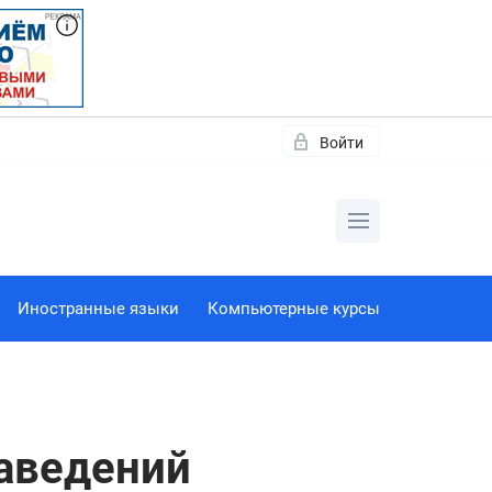
Войти
Иностранные языки
Компьютерные курсы
заведений