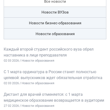
Все новости
Новости ВУЗов
Новости бизнес-образования
Новости образования
Каждый второй студент российского вуза обрел
наставника в лице преподавателя
02 03 2026 / Новости образования
С 1 марта ординатура в России станет полностью
целевой: выпускников ждет обязательная отработка
02 03 2026 / Новости образования
Дистант для врачей отменяется: с 1 марта
медицинское образование возвращается в аудитории
27 02 2026 / Новости образования