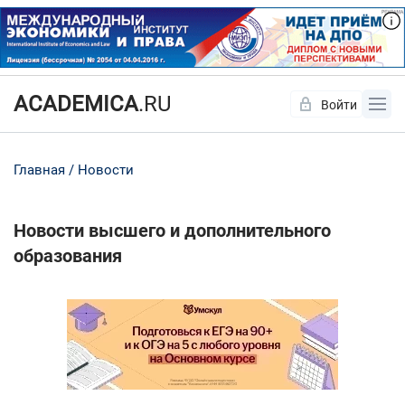
ACADEMICA
.RU
Войти
Да
Нет
Главная
Новости
Новости высшего и дополнительного
образования