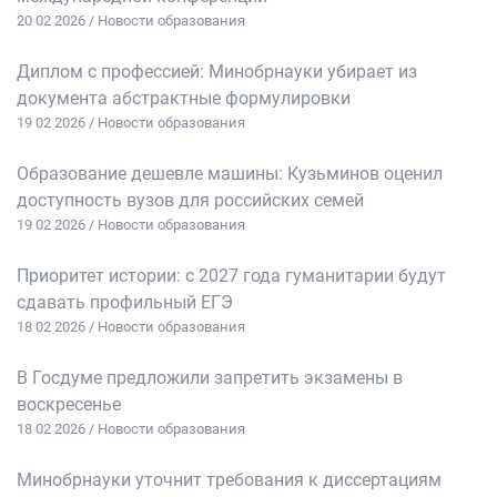
20 02 2026 / Новости образования
Диплом с профессией: Минобрнауки убирает из
документа абстрактные формулировки
19 02 2026 / Новости образования
Образование дешевле машины: Кузьминов оценил
доступность вузов для российских семей
19 02 2026 / Новости образования
Приоритет истории: с 2027 года гуманитарии будут
сдавать профильный ЕГЭ
18 02 2026 / Новости образования
В Госдуме предложили запретить экзамены в
воскресенье
18 02 2026 / Новости образования
Минобрнауки уточнит требования к диссертациям