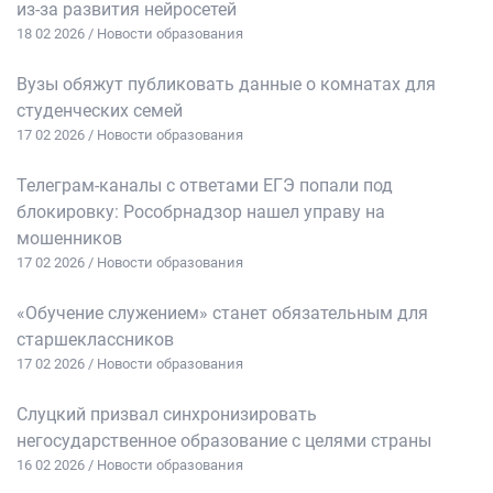
из‑за развития нейросетей
18 02 2026 / Новости образования
Вузы обяжут публиковать данные о комнатах для
студенческих семей
17 02 2026 / Новости образования
Телеграм-каналы с ответами ЕГЭ попали под
блокировку: Рособрнадзор нашел управу на
мошенников
17 02 2026 / Новости образования
«Обучение служением» станет обязательным для
старшеклассников
17 02 2026 / Новости образования
Слуцкий призвал синхронизировать
негосударственное образование с целями страны
16 02 2026 / Новости образования