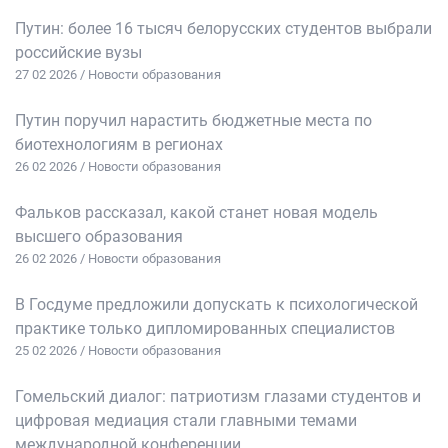
Путин: более 16 тысяч белорусских студентов выбрали
российские вузы
27 02 2026 / Новости образования
Путин поручил нарастить бюджетные места по
биотехнологиям в регионах
26 02 2026 / Новости образования
Фальков рассказал, какой станет новая модель
высшего образования
26 02 2026 / Новости образования
В Госдуме предложили допускать к психологической
практике только дипломированных специалистов
25 02 2026 / Новости образования
Гомельский диалог: патриотизм глазами студентов и
цифровая медиация стали главными темами
международной конференции