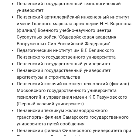
Пензенский государственный технологический
университет
Пензенский артиллерийский инженерный институт
имени Главного маршала артиллерии Н.Н. Воронова
(филиал) Военного учебно-научного центра
Сухопутных войск "Общевойсковая академия
Вооруженных Сил Российской Федерации"
Педагогический институт им В.Г. Белинского
Пензенского государственного университета
Пензенский государственный университет
Пензенский государственный университет
архитектуры и строительства
Пензенский казачий институт технологий (филиал)
Московского государственного университета
технологий и управления имени К.Г. Разумовского
(Первый казачий университет)
Пензенский техникум железнодорожного
транспорта - филиал Самарского государственного
университета путей сообщения
Пензенский филиал Финансового университета при