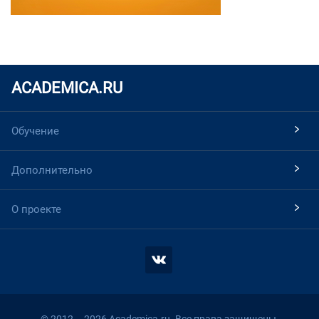
ACADEMICA.RU
Обучение
Дополнительно
О проекте