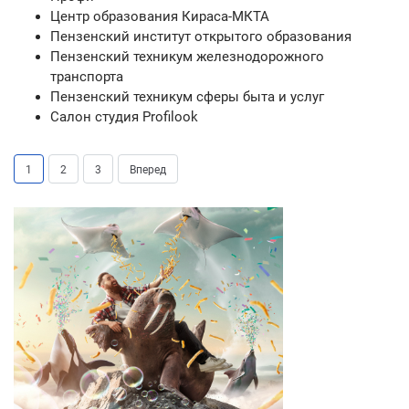
Центр образования Кираса-МКТА
Пензенский институт открытого образования
Пензенский техникум железнодорожного
транспорта
Пензенский техникум сферы быта и услуг
Салон студия Profilook
1
2
3
Вперед