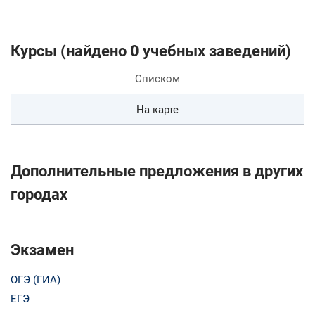
Курсы (найдено 0 учебных заведений)
Списком
На карте
Дополнительные предложения в других
городах
Экзамен
ОГЭ (ГИА)
ЕГЭ