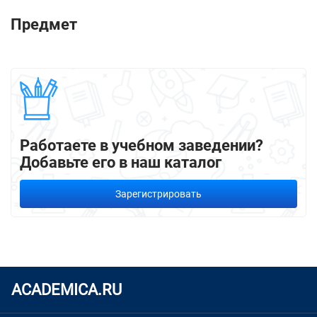
Предмет
Работаете в учебном заведении?
Добавьте его в наш каталог
Зарегистрировать
ACADEMICA.RU