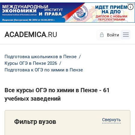
ACADEMICA
.RU
Войти
Да
Нет
Подготовка школьников в Пензе
Курсы ОГЭ в Пензе 2026
Подготовка к ОГЭ по химии в Пензе
Все курсы ОГЭ по химии в Пензе - 61
учебных заведений
Свернуть
Фильтр вузов