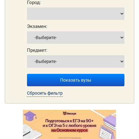
Город:
Экзамен:
Предмет:
Показать вузы
Сбросить фильтр