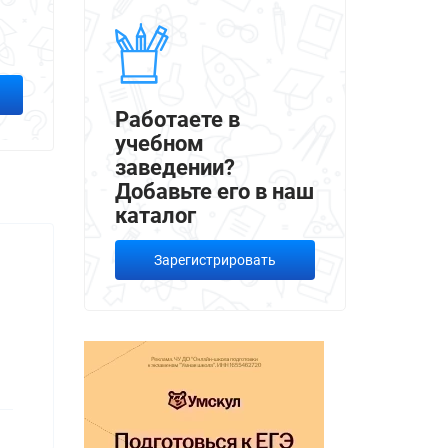
Работаете в
учебном
заведении?
Добавьте его в наш
каталог
Зарегистрировать