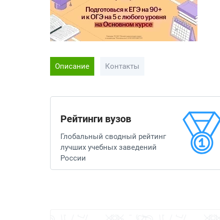
Описание
Контакты
Рейтинги вузов
Глобальный сводный рейтинг
лучших учебных заведений
России