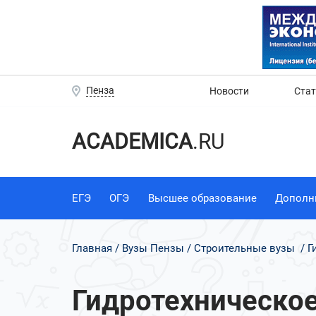
Пенза
Новости
Ста
ACADEMICA
.RU
ЕГЭ
ОГЭ
Высшее образование
Дополн
Главная
Вузы Пензы
Строительные вузы
Г
Гидротехническое