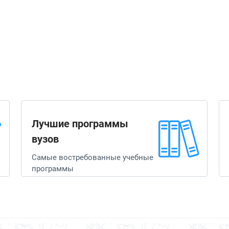
Лучшие программы
вузов
Самые востребованные учебные
программы