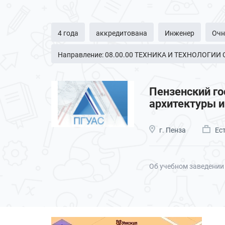
4 года
аккредитована
Инженер
Очн
Направление: 08.00.00 ТЕХНИКА И ТЕХНОЛОГИИ
Пензенский го
архитектуры и
г. Пенза
Ес
Об учебном заведении