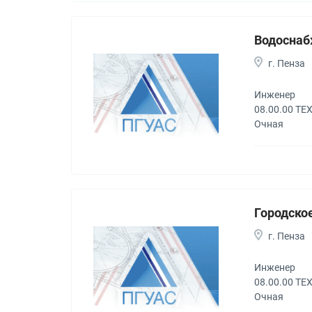
Водоснаб
г. Пенза
Инженер
08.00.00 Т
Очная
Городское
г. Пенза
Инженер
08.00.00 Т
Очная