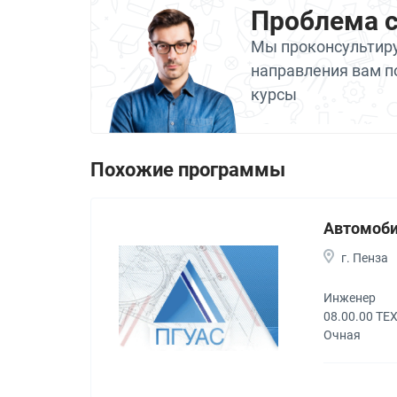
Проблема 
Мы проконсультиру
направления вам п
курсы
Похожие программы
Автомоби
г. Пенза
Инженер
08.00.00 Т
Очная