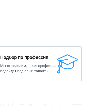
Подбор по профессии
Мы определим, какая профессия
подойдет под ваши таланты