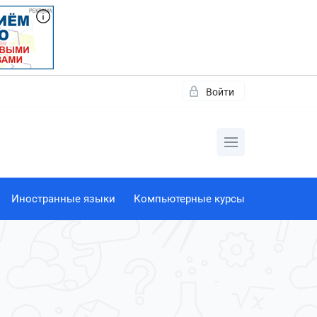
Войти
Иностранные языки
Компьютерные курсы