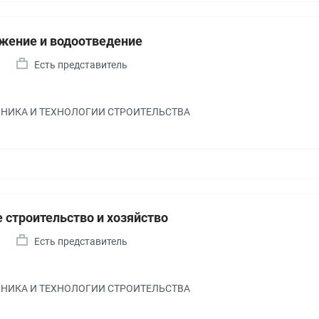
жение и водоотведение
Есть представитель
ЕХНИКА И ТЕХНОЛОГИИ СТРОИТЕЛЬСТВА
 строительство и хозяйство
Есть представитель
ЕХНИКА И ТЕХНОЛОГИИ СТРОИТЕЛЬСТВА