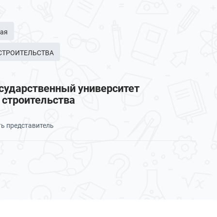
ая
 СТРОИТЕЛЬСТВА
сударственный университет
 строительства
ть представитель