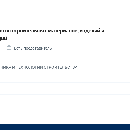
ство строительных материалов, изделий и
ций
Есть представитель
ЕХНИКА И ТЕХНОЛОГИИ СТРОИТЕЛЬСТВА