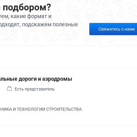
с подбором?
ем, какие формат и
одходят, подскажем полезные
Свяжитесь с нами
льные дороги и аэродромы
Есть представитель
ЕХНИКА И ТЕХНОЛОГИИ СТРОИТЕЛЬСТВА